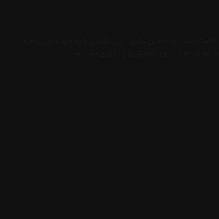
اقامت است. به همین دلیل، این نگرانی را به طور کامل برطرف
ام تمرکز خود را روی آموزش و یادگیری بگذارند.