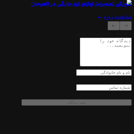
آموزش تعمیرات لوازم خرد خانگی
در لاهیجان
مشاهده دوره
ثبت نظر برای تعمیرات موبایل
ثبت دیدگاه