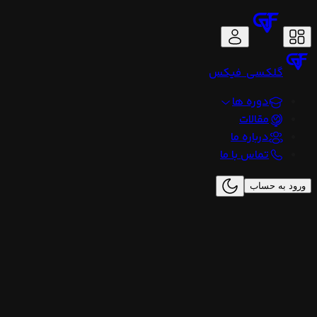
گلکسی
فیکس
دوره ها
مقالات
درباره ما
تماس با ما
ورود به حساب