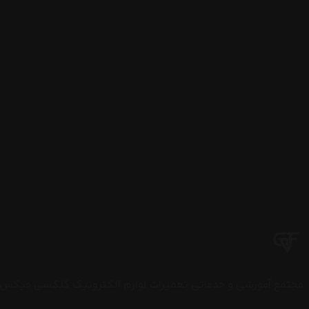
مجتمع آموزشی و خدماتی تعمیرات لوازم الکترونیک گلکسی فیکس