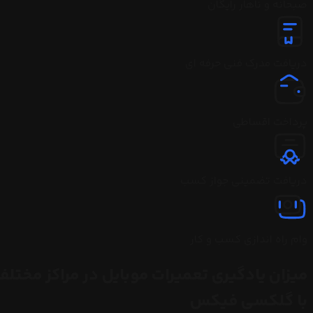
صبحانه و ناهار رایگان
دریافت مدرک فنی حرفه ای
پرداخت اقساطی
دریافت تضمینی جواز کسب
وام راه اندازی کسب و کار
میزان یادگیری تعمیرات موبایل در مراکز مختلف
با گلکسی فیکس