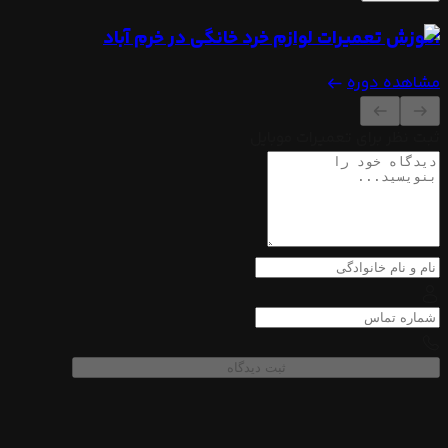
آموزش تعمیرات لوازم خرد خانگی
در خرم آباد
مشاهده دوره
ثبت نظر برای تعمیرات موبایل
ثبت دیدگاه