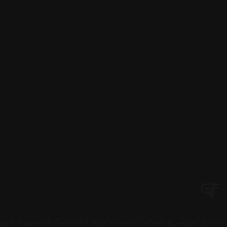
مجتمع آموزشی و خدماتی تعمیرات لوازم الکترونیک گلکسی فیکس