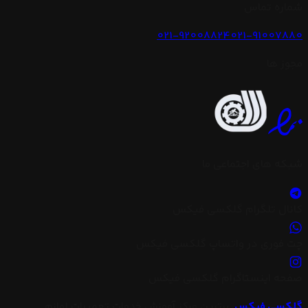
شماره تماس
021-92008824
021-91007880
مجوز ها
شبکه های اجتماعی ما
کانال تلگرام گلکسی فیکس
چت فوری در واتساپ گلکسی فیکس
صفحه اینستاگرام گلکسی فیکس
گلکسی فیکس
،
برترین مرکز آموزش خدمات تعمیرات لوازم
گلکسی فیکس
،
برترین مرکز آموزش خدمات تعمیرات لوازم