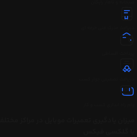
صبحانه و ناهار رایگان
دریافت مدرک فنی حرفه ای
پرداخت اقساطی
دریافت تضمینی جواز کسب
وام راه اندازی کسب و کار
میزان یادگیری تعمیرات موبایل در مراکز مختلف
با گلکسی فیکس