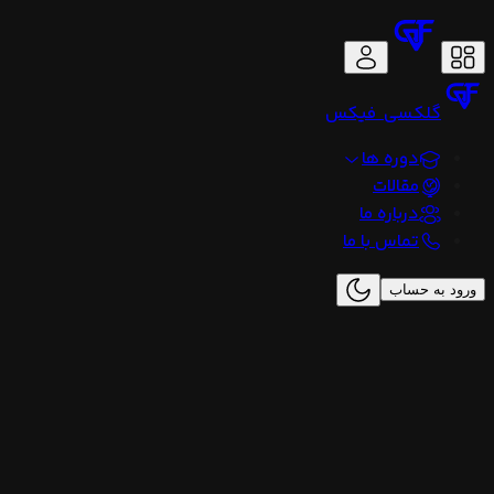
گلکسی
فیکس
دوره ها
مقالات
درباره ما
تماس با ما
ورود به حساب