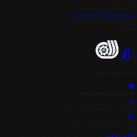
شماره تماس
021-92008824
021-91007880
مجوز ها
شبکه های اجتماعی ما
کانال تلگرام گلکسی فیکس
چت فوری در واتساپ گلکسی فیکس
صفحه اینستاگرام گلکسی فیکس
گلکسی فیکس
،
برترین مرکز آموزش خدمات تعمیرات لوازم
گلکسی فیکس
،
برترین مرکز آموزش خدمات تعمیرات لوازم