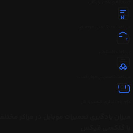
صبحانه و ناهار رایگان
دریافت مدرک فنی حرفه ای
پرداخت اقساطی
دریافت تضمینی جواز کسب
وام راه اندازی کسب و کار
میزان یادگیری تعمیرات موبایل در مراکز مختلف
با گلکسی فیکس