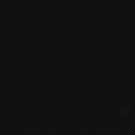
مجتمع آموزشی و خدماتی تعمیرات لوازم الکترونیک گلکسی فیکس