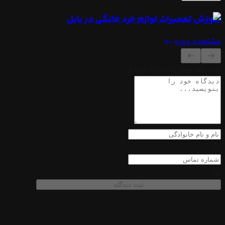
آموزش تعمیرات لوازم خرد خانگی
در بابل
مشاهده دوره
ثبت نظر برای تعمیرات موبایل
ثبت دیدگاه