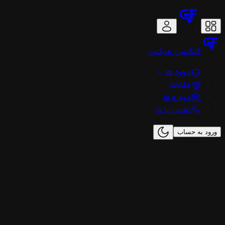
گلکسی
فیکس
دوره ها
مقالات
درباره ما
تماس با ما
ورود به حساب